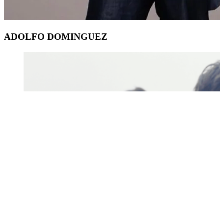
ADOLFO DOMINGUEZ